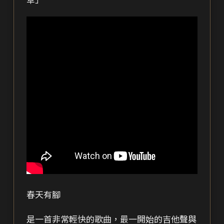
春天有腳
是一首非常輕快的歌曲，最一開始的吉他聲與