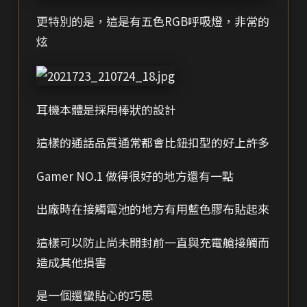
更特別的是，這是有五色RGB呼吸燈，非常的
炫
耳機本體是採用棒狀的設計
這樣的通話品質通常都會比鈕扣型的好上許多
Gamer NO.1 做得很好的地方還有一點
出廠時在接觸電池的地方有用藍色膠布貼起來
這樣可以防止尚未開封前一直與充電艙接觸而
造成其他損害
是一個還蠻貼心的巧思