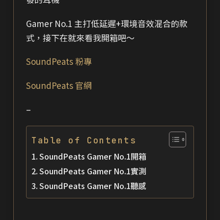
Gamer No.1 主打低延遲+環境音效混合的款
式，接下在就來看我開箱吧～
SoundPeats 粉專
SoundPeats 官網
–
Table of Contents
SoundPeats Gamer No.1開箱
SoundPeats Gamer No.1實測
SoundPeats Gamer No.1聽感