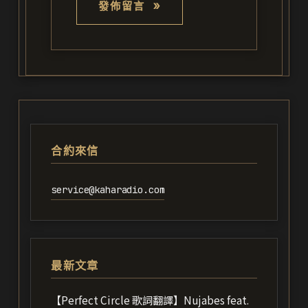
合約來信
service@kaharadio.com
最新文章
【Perfect Circle 歌詞翻譯】Nujabes feat.