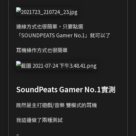
連線方式也很簡單，只要點選
「SOUNDPEATS Gamer No.1」就可以了
耳機操作方式也很簡單
SoundPeats Gamer No.1實測
既然是主打遊戲/音樂 雙模式的耳機
我這邊做了兩種測試
–