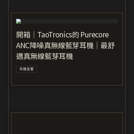
開箱｜TaoTronics的 Purecore
ANC降噪真無線藍芽耳機｜最舒
適真無線藍芽耳機
耳機音響