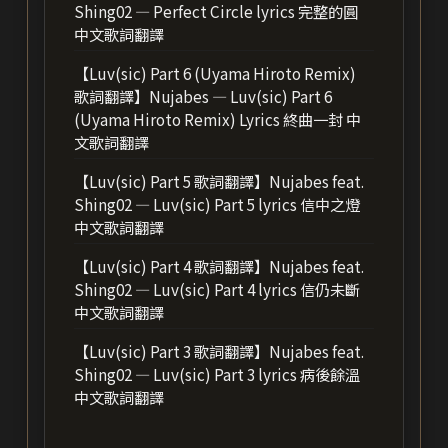
Shing02 — Perfect Circle lyrics 完整的圓
中文歌詞翻譯
【Luv(sic) Part 6 (Uyama Hiroto Remix)
歌詞翻譯】Nujabes — Luv(sic) Part 6
(Uyama Hiroto Remix) Lyrics 終曲一封 中
文歌詞翻譯
【Luv(sic) Part 5 歌詞翻譯】Nujabes feat.
Shing02 — Luv(sic) Part 5 lyrics 信中之燈
中文歌詞翻譯
【Luv(sic) Part 4 歌詞翻譯】Nujabes feat.
Shing02 — Luv(sic) Part 4 lyrics 信仍未斷
中文歌詞翻譯
【Luv(sic) Part 3 歌詞翻譯】Nujabes feat.
Shing02 — Luv(sic) Part 3 lyrics 病後餘溫
中文歌詞翻譯