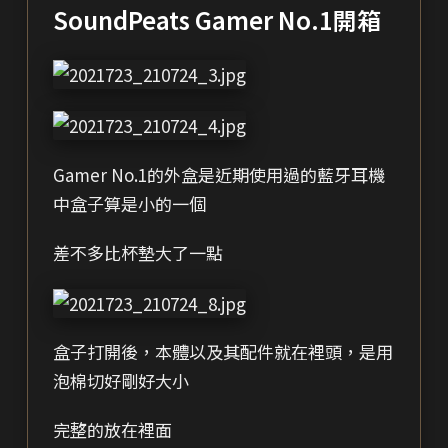
SoundPeats Gamer No.1開箱
Gamer No.1的外盒是近期使用過的藍牙耳機
中盒子算是小的一個
差不多比杯墊大了一點
盒子打開後，本體以及其配件就在裡頭，是用
泡棉切好剛好大小
完整的放在裡面