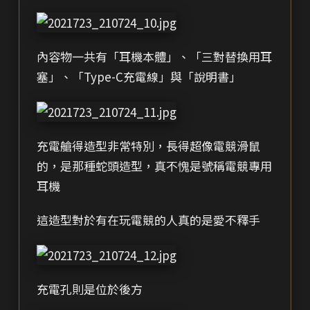
內容物一共有「耳機本體」、「三對替換用耳
塞」、「Type-C充電線」與「說明書」
充電艙得造型非常特別，長得超像電競滑鼠
的，是那種蛇頭造型，真不愧是號稱電競專用
耳機
這造型對於有在玩電競的人真的是愛不釋手
充電孔則是位於後方