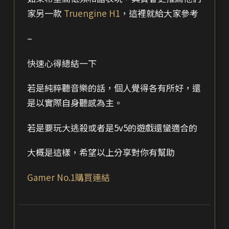
家另一款
Truengine H1
，這裡就給大家參考
–
快速心得總結一下
若是純粹聽音樂的話，個人覺得各有所好，還
是以實際自身聽感為主。
若是要玩大逃殺或者是5v5的遊戲還蠻適合的
大概是這樣，希望以上分享對你有幫助
Gamer No.1購買連結