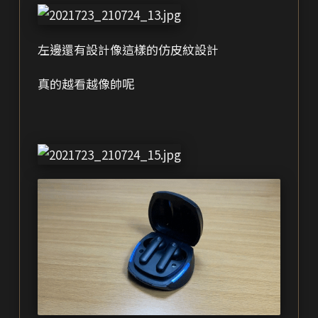
左邊還有設計像這樣的仿皮紋設計
真的越看越像帥呢