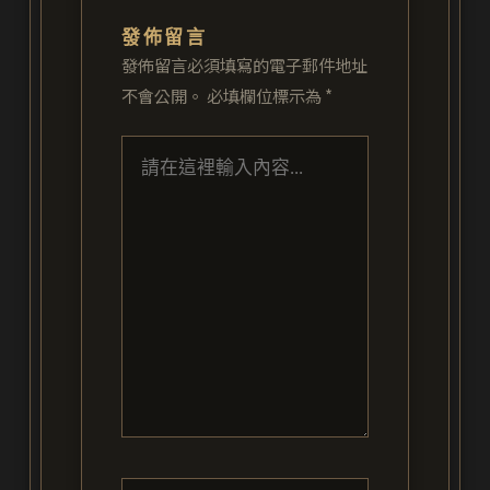
發佈留言
發佈留言必須填寫的電子郵件地址
不會公開。
必填欄位標示為
*
請
在
這
裡
輸
入
內
容...