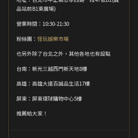
品站前B1東廣場)
營業時間：10:30-21:30
粉絲團：
怪玩娛樂市場
也另外除了台北之外，其他各地也有設點
台南：新光三越西門新天地8樓
高雄：高雄大遠百誠品生活17樓
屏東：屏東環球購物中心5樓
推薦給大家！