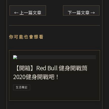
←
上一篇文章
下一篇文章
→
你可能也會想看
【開箱】Red Bull 健身開戰筒
2020健身開戰吧！
生活雜記