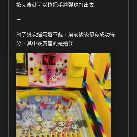
按完後就可以拉把手將彈珠打出去
－
試了幾次運氣還不錯，前前後後都有成功得
分，其中最厲害的是這個