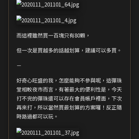
而這裡雖然買一百塊只有80顆，
但一次是買越多的話越划算，建議可以多買。
－
好奇心旺盛的我，怎麼能夠不參與呢，這彈珠
堂相較夜市而言，有著最大的便利性是，今天
打不完的彈珠還可以存在會員帳戶裡面，下次
再來打，所以當然買最划算的方案囉！反正隨
時路過都可以玩。