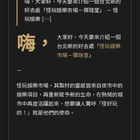
嗨，大家好，今天要來介紹一個台北新的
好去處「怪玩娛樂市場－彈珠堂」 － 怪
玩娛樂 […]
嗨，
大家好，今天要來介紹一個
台北新的好去處「
怪玩娛樂
市場－彈珠堂
」
－
怪玩娛樂市場，其取材的靈感皆來自夜市中的
娛樂項目，再重新賦予新的生命，在熱鬧的城
市中再度活躍起來，想要讓人驚呼「怪好玩
的！」就是他們的使命。