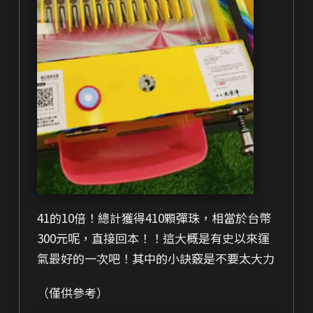
41的10倍！總計獲得410顆彈珠，相當於台幣
300元呢，直接回本！！這大概是有史以來運
氣最好的一次吧！其中的小訣竅是不要太大力
（僅供參考）