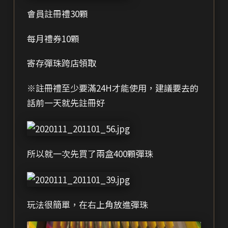
會員註冊禮30顆
每月禮券10顆
寄存彈珠跨店領取
※註冊禮至少要滿24H才能使用，建議要去的
話前一天就先註冊好
所以就一次先買了兩盒400顆彈珠
玩法很簡單，在右上角放進彈珠