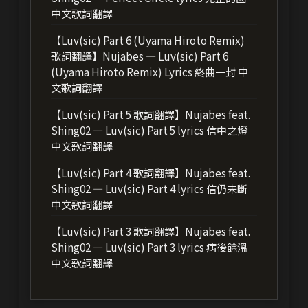
中文歌詞翻譯
【Luv(sic) Part 6 (Uyama Hiroto Remix)
歌詞翻譯】Nujabes — Luv(sic) Part 6
(Uyama Hiroto Remix) Lyrics 終曲一封 中
文歌詞翻譯
【Luv(sic) Part 5 歌詞翻譯】Nujabes feat.
Shing02 — Luv(sic) Part 5 lyrics 信中之燈
中文歌詞翻譯
【Luv(sic) Part 4 歌詞翻譯】Nujabes feat.
Shing02 — Luv(sic) Part 4 lyrics 信仍未斷
中文歌詞翻譯
【Luv(sic) Part 3 歌詞翻譯】Nujabes feat.
Shing02 — Luv(sic) Part 3 lyrics 病後餘溫
中文歌詞翻譯