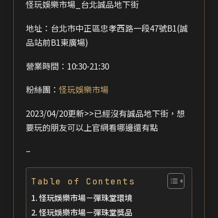
怪玩娛樂市場_台北誠品地下街
地址：台北市中正區忠孝西路一段47號B1(誠
品站前B1東廣場)
營業時間：10:30-21:30
粉絲團：
怪玩娛樂市場
2023/04/20更新>>已經沒有誠品地下街，想
要玩的朋友可以上官網看哪邊還有點
–
Table of Contents
怪玩娛樂市場－彈珠堂環境
怪玩娛樂市場－彈珠堂獎品