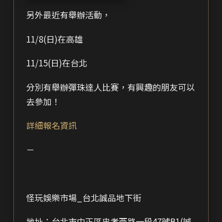
另外最近有舉辦活動，
11/8(日)在高雄
11/15(日)在台北
分別有舉辦彈珠達人比賽，有興趣的朋友可以
去參加！
詳細報名資訊
－
怪玩娛樂市場_台北誠品地下街
地址：台北市中正區忠孝西路一段47號B1(誠