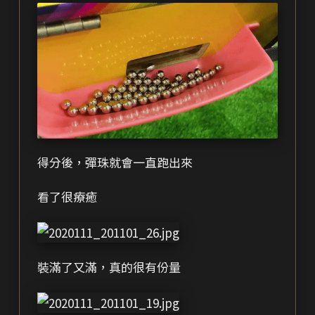
得分後，彈珠就會一直跑出來
看了很療癒
裝滿了又滿，真的很有份量