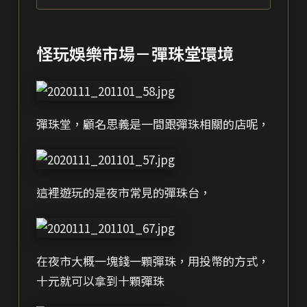
怪玩娛樂市場－彈珠堂環境
彈珠堂，顧名思義是一間跟彈珠相關的店呢，
這裡遊玩的是夜市常見的彈珠台，
在夜市大概一塊錢一顆彈珠，用投幣的方式，
十元就可以拿到十顆彈珠