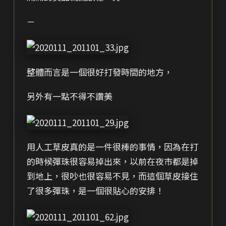
－
整體而言是一個很好打發時間的地方，
另外有一點不得不讚美
用人工草皮真的是一件很棒的事情，因為在打
的時候彈珠很容易掉出來，以前在夜市都是掉
到地上，很吵也很容易不見，而這個草皮接住
了很多彈珠，是一個很貼心的安排！