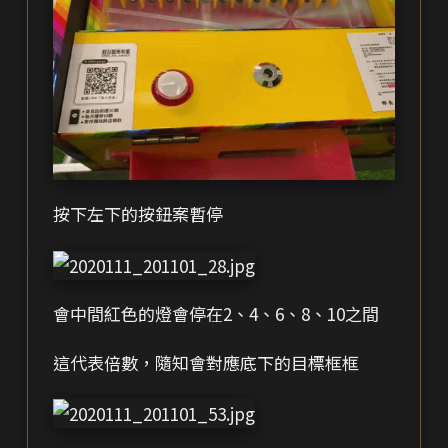
按下左下的按鈕案暫停
會中間紅色的燈會停在2、4、6、8、10之間
這代表倍數，隨知會對應底下的目標框框