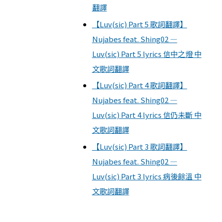
翻譯
【Luv(sic) Part 5 歌詞翻譯】
Nujabes feat. Shing02 —
Luv(sic) Part 5 lyrics 信中之燈 中
文歌詞翻譯
【Luv(sic) Part 4 歌詞翻譯】
Nujabes feat. Shing02 —
Luv(sic) Part 4 lyrics 信仍未斷 中
文歌詞翻譯
【Luv(sic) Part 3 歌詞翻譯】
Nujabes feat. Shing02 —
Luv(sic) Part 3 lyrics 病後餘溫 中
文歌詞翻譯