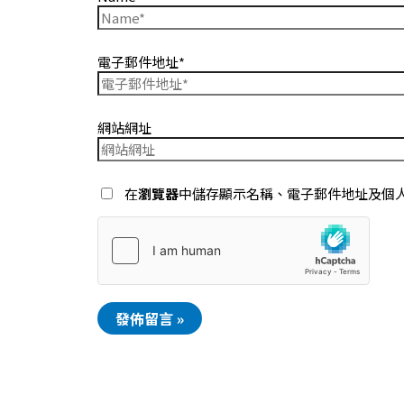
電子郵件地址*
網站網址
在
瀏覽器
中儲存顯示名稱、電子郵件地址及個