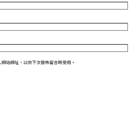
人網站網址，以供下次發佈留言時使用。