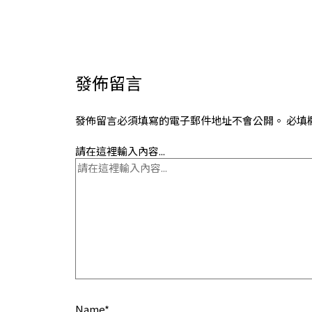
發佈留言
發佈留言必須填寫的電子郵件地址不會公開。
必填
請在這裡輸入內容...
Name*