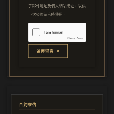
*
子郵件地址及個人網站網址，以供
下次發佈留言時使用。
合約來信