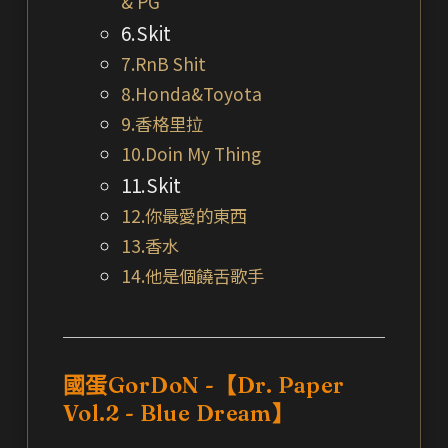
& PG
6.Skit
7.RnB Shit
8.Honda&Toyota
9.香格里拉
10.Doin My Thing
11.Skit
12.你最愛的東西
13.香水
14.他是個饒舌歌手
國蛋GorDoN -【Dr. Paper
Vol.2 - Blue Dream】