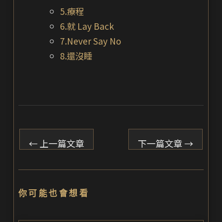
5.療程
6.就 Lay Back
7.Never Say No
8.還沒睡
←
上一篇文章
下一篇文章
→
你可能也會想看