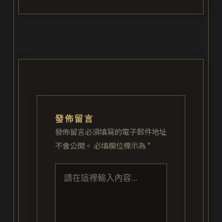
發佈留言
發佈留言必須填寫的電子郵件地址
不會公開。
必填欄位標示為
*
請
在
這
裡