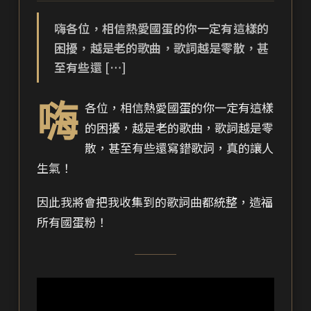
嗨各位，相信熱愛國蛋的你一定有這樣的
困擾，越是老的歌曲，歌詞越是零散，甚
至有些還 […]
嗨
各位，相信熱愛國蛋的你一定有這樣
的困擾，越是老的歌曲，歌詞越是零
散，甚至有些還寫錯歌詞，真的讓人
生氣！
因此我將會把我收集到的歌詞曲都統整，造福
所有國蛋粉！