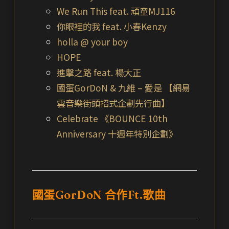
We Run This feat. 頑童MJ116
你眼裡的我 feat. 小春Kenzy
holla @ your boy
HOPE
進擊之路 feat. 楊大正
國蛋GorDoN & 九維 – 愛是 【網易
雲音樂街頭招式企劃先行曲】
Celebrate 《BOUNCE 10th
Anniversary 十週年特別企劃》
國蛋GorDoN 合作Ft.歌曲