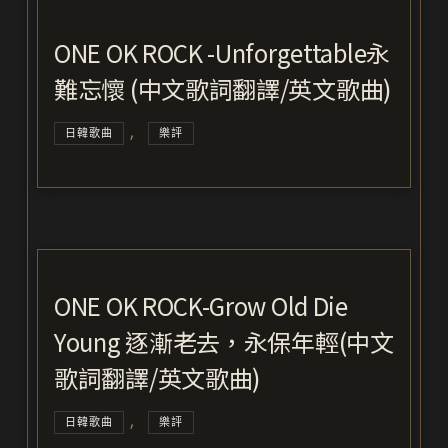
ONE OK ROCK -Unforgettable永
難忘懷 (中文歌詞翻譯/英文歌曲)
,
日韓歌曲
樂評
ONE OK ROCK-Grow Old Die
Young 逐漸老去，永保年輕(中文
歌詞翻譯/英文歌曲)
,
日韓歌曲
樂評