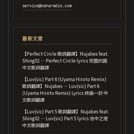
service@kaharadio.com
最新文章
【Perfect Circle 歌詞翻譯】Nujabes feat.
Shing02 — Perfect Circle lyrics 完整的圓
中文歌詞翻譯
【Luv(sic) Part 6 (Uyama Hiroto Remix)
歌詞翻譯】Nujabes — Luv(sic) Part 6
(Uyama Hiroto Remix) Lyrics 終曲一封 中
文歌詞翻譯
【Luv(sic) Part 5 歌詞翻譯】Nujabes feat.
Shing02 — Luv(sic) Part 5 lyrics 信中之燈
中文歌詞翻譯