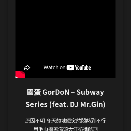
國蛋 GorDoN – Subway
Series (feat. DJ Mr.Gin)
原因不明 冬天的地鐵突然悶熱到不行
用毛巾擦著滿頭大汗彷彿酷刑