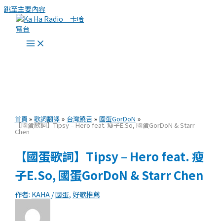
跳至主要內容
首頁
歌詞翻譯
台灣饒舌
國蛋GorDoN
【國蛋歌詞】Tipsy – Hero feat. 瘦子E.So, 國蛋GorDoN & Starr
Chen
【國蛋歌詞】Tipsy – Hero feat. 瘦
子E.So, 國蛋GorDoN & Starr Chen
作者:
KAHA
/
國蛋
,
好歌推薦