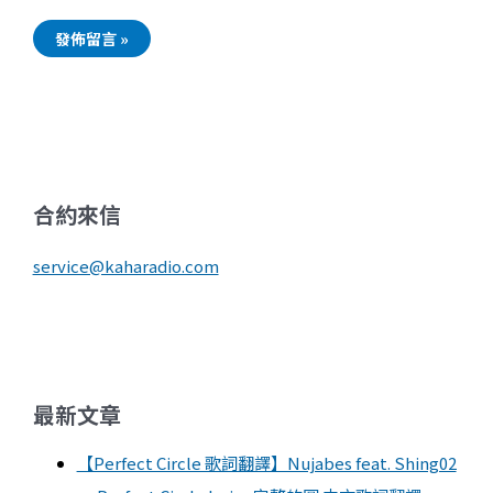
合約來信
service@kaharadio.com
最新文章
【Perfect Circle 歌詞翻譯】Nujabes feat. Shing02