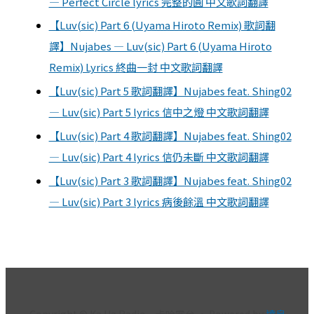
— Perfect Circle lyrics 完整的圓 中文歌詞翻譯
【Luv(sic) Part 6 (Uyama Hiroto Remix) 歌詞翻
譯】Nujabes — Luv(sic) Part 6 (Uyama Hiroto
Remix) Lyrics 終曲一封 中文歌詞翻譯
【Luv(sic) Part 5 歌詞翻譯】Nujabes feat. Shing02
— Luv(sic) Part 5 lyrics 信中之燈 中文歌詞翻譯
【Luv(sic) Part 4 歌詞翻譯】Nujabes feat. Shing02
— Luv(sic) Part 4 lyrics 信仍未斷 中文歌詞翻譯
【Luv(sic) Part 3 歌詞翻譯】Nujabes feat. Shing02
— Luv(sic) Part 3 lyrics 病後餘溫 中文歌詞翻譯
Copyright © Ka Ha Radio－卡哈電台 · Powered by
達帛