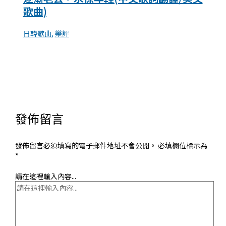
歌曲)
日韓歌曲
,
樂評
發佈留言
發佈留言必須填寫的電子郵件地址不會公開。
必填欄位標示為
*
請在這裡輸入內容...