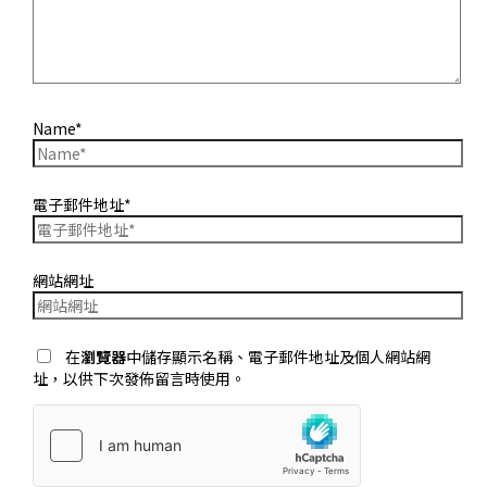
Name*
電子郵件地址*
網站網址
在
瀏覽器
中儲存顯示名稱、電子郵件地址及個人網站網
址，以供下次發佈留言時使用。