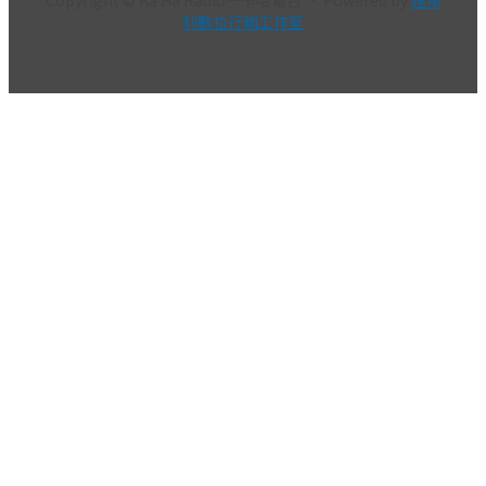
利數位行銷工作室