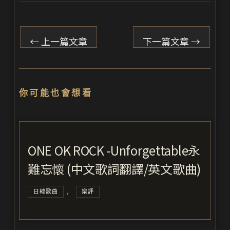
←
上一篇文章
下一篇文章
→
你可能也會想看
ONE OK ROCK -Unforgettable永
難忘懷 (中文歌詞翻譯/英文歌曲)
,
日韓歌曲
樂評