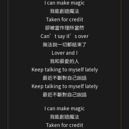
I can make magic
我能創造魔法
Taken for credit
卻被當作理所當然
Can’t say it’s over
無法說一切都結束了
Lover and I
我和最愛的人
Keep talking to myself lately
最近不斷對自己說話
Keep talking to myself lately
最近不斷對自己說話
I can make magic
我能創造魔法
Taken for credit