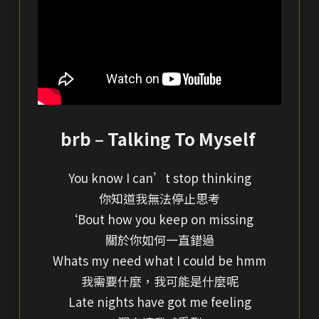
brb – Talking To Myself
You know I can’t stop thinking
你知道我無法停止思考
‘Bout how you keep on missing
關於你如何一直錯過
Whats my need what I could be hmm
我需要什麼，我可能是什麼呢
Late nights have got me feeling