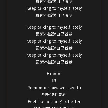
最近不斷對自己說話
Keep talking to myself lately
最近不斷對自己說話
Keep talking to myself lately
最近不斷對自己說話
Keep talking to myself lately
最近不斷對自己說話
Keep talking to myself lately
最近不斷對自己說話
Hmmm
嗯
Remember how we used to
記得我們曾經
Feel like nothing’s better