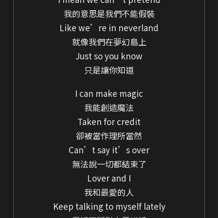
我的意思是我們不能假裝
Like we’re in neverland
就像我們在夢幻島上
Just so you know
只是讓你知道
I can make magic
我能創造魔法
Taken for credit
卻被當作理所當然
Can’t say it’s over
無法說一切都結束了
Lover and I
我和最愛的人
Keep talking to myself lately