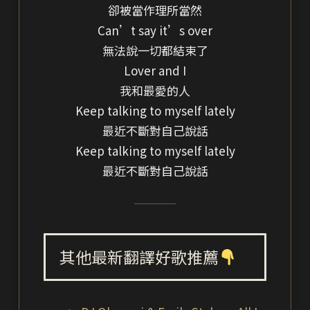
卻被當作理所當然
Can’t say it’s over
無法說一切都結束了
Lover and I
我和最愛的人
Keep talking to myself lately
最近不斷對自己說話
Keep talking to myself lately
最近不斷對自己說話
其他最新翻譯好歌推薦