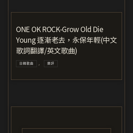
ONE OK ROCK-Grow Old Die
Young 逐漸老去，永保年輕(中文
歌詞翻譯/英文歌曲)
,
日韓歌曲
樂評