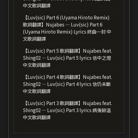
中文歌詞翻譯
【Luv(sic) Part 6 (Uyama Hiroto Remix)
歌詞翻譯】Nujabes — Luv(sic) Part 6
(Uyama Hiroto Remix) Lyrics 終曲一封 中
文歌詞翻譯
【Luv(sic) Part 5 歌詞翻譯】Nujabes feat.
Shing02 — Luv(sic) Part 5 lyrics 信中之燈
中文歌詞翻譯
【Luv(sic) Part 4 歌詞翻譯】Nujabes feat.
Shing02 — Luv(sic) Part 4 lyrics 信仍未斷
中文歌詞翻譯
【Luv(sic) Part 3 歌詞翻譯】Nujabes feat.
Shing02 — Luv(sic) Part 3 lyrics 病後餘溫
中文歌詞翻譯