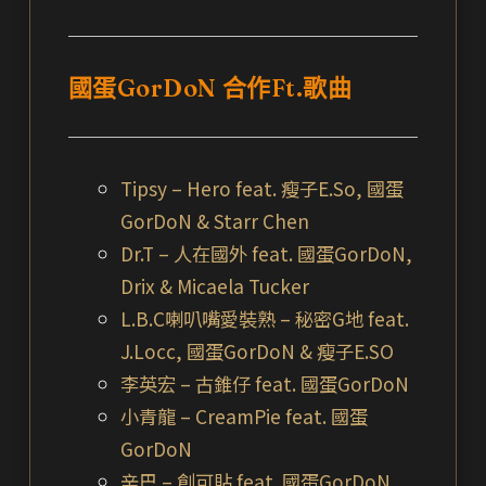
國蛋GorDoN 合作Ft.歌曲
Tipsy – Hero feat. 瘦子E.So, 國蛋
GorDoN & Starr Chen
Dr.T – 人在國外 feat. 國蛋GorDoN,
Drix & Micaela Tucker
L.B.C喇叭嘴愛裝熟 – 秘密G地 feat.
J.Locc, 國蛋GorDoN & 瘦子E.SO
李英宏 – 古錐仔 feat. 國蛋GorDoN
小青龍 – CreamPie feat. 國蛋
GorDoN
辛巴 – 創可貼 feat. 國蛋GorDoN