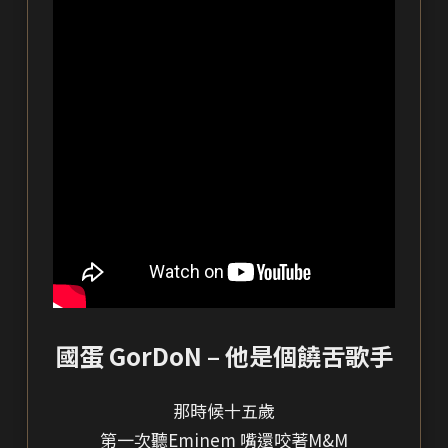
國蛋 GorDoN – 他是個饒舌歌手
那時候十五歲
第一次聽Eminem 嘴還咬著M&M