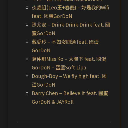
夜貓組(Leo王+春艷) – 妳是我的Wifi
feat. 國蛋GorDoN
孫尤安 – Drink-Drink-Drink feat. 國
蛋GorDoN
戴愛玲 – 不如沒問過 feat. 國蛋
GorDoN
葛仲珊Miss Ko – 太陽下 feat. 國蛋
GorDoN、蛋堡Soft Lipa
Dough-Boy – We fly high feat. 國
蛋GorDoN
Barry Chen – Believe It feat. 國蛋
GorDoN & JAYRoll