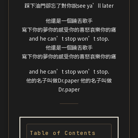
踩下油門卻忘了對你說see ya’ll later
他還是一個饒舌歌手
寫下你的夢你的感受你的喜怒哀樂你的痛
and he can’t stop won’t stop.
他還是一個饒舌歌手
寫下你的夢你的感受你的喜怒哀樂你的痛
and he can’t stop won’t stop.
他的名子叫做Dr.paper 他的名子叫做
Dr.paper
Table of Contents