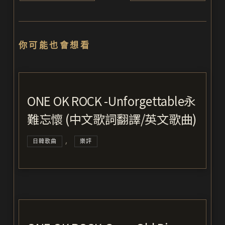
你可能也會想看
ONE OK ROCK -Unforgettable永
難忘懷 (中文歌詞翻譯/英文歌曲)
,
日韓歌曲
樂評