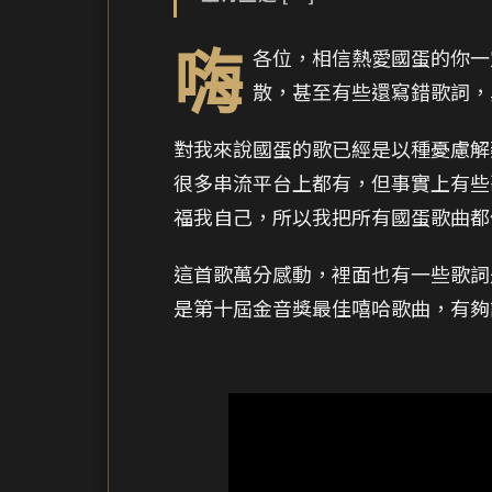
嗨
各位，相信熱愛國蛋的你一
散，甚至有些還寫錯歌詞，
對我來說國蛋的歌已經是以種憂慮解
很多串流平台上都有，但事實上有些
福我自己，所以我把所有國蛋歌曲都
這首歌萬分感動，裡面也有一些歌詞
是第十屆金音獎最佳嘻哈歌曲，有夠