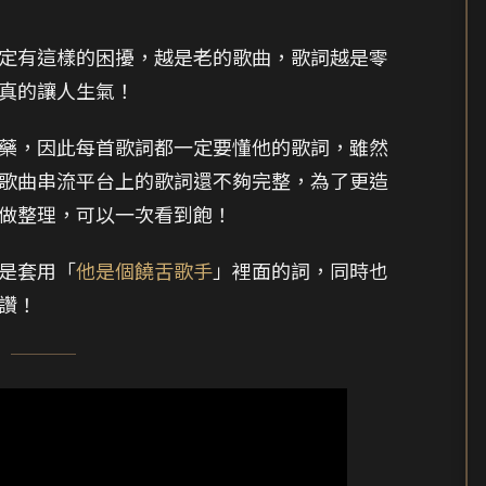
定有這樣的困擾，越是老的歌曲，歌詞越是零
真的讓人生氣！
藥，因此每首歌詞都一定要懂他的歌詞，雖然
歌曲串流平台上的歌詞還不夠完整，為了更造
做整理，可以一次看到飽！
是套用「
他是個饒舌歌手
」裡面的詞，同時也
讚！