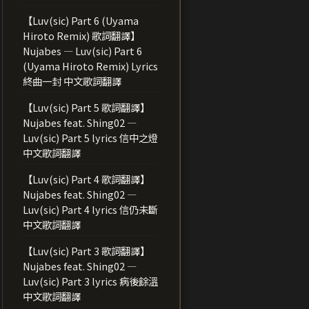
【Luv(sic) Part 6 (Uyama
Hiroto Remix) 歌詞翻譯】
Nujabes — Luv(sic) Part 6
(Uyama Hiroto Remix) Lyrics
終曲一封 中文歌詞翻譯
【Luv(sic) Part 5 歌詞翻譯】
Nujabes feat. Shing02 —
Luv(sic) Part 5 lyrics 信中之燈
中文歌詞翻譯
【Luv(sic) Part 4 歌詞翻譯】
Nujabes feat. Shing02 —
Luv(sic) Part 4 lyrics 信仍未斷
中文歌詞翻譯
【Luv(sic) Part 3 歌詞翻譯】
Nujabes feat. Shing02 —
Luv(sic) Part 3 lyrics 病後餘溫
中文歌詞翻譯