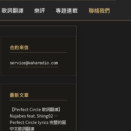
歌詞翻譯
樂評
專題連載
聯絡我們
合約來信
service@kaharadio.com
最新文章
【Perfect Circle 歌詞翻譯】
Nujabes feat. Shing02 —
Perfect Circle lyrics 完整的圓
中文歌詞翻譯