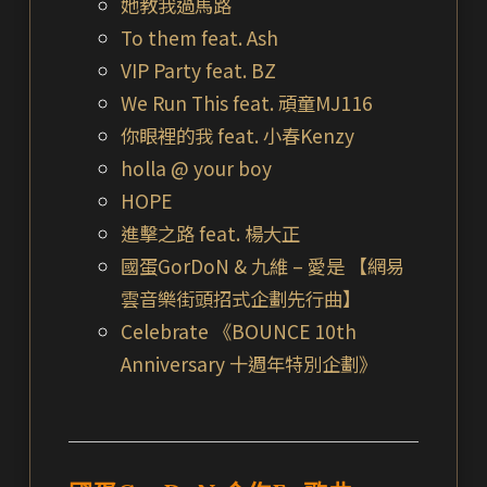
她教我過馬路
To them feat. Ash
VIP Party feat. BZ
We Run This feat. 頑童MJ116
你眼裡的我 feat. 小春Kenzy
holla @ your boy
HOPE
進擊之路 feat. 楊大正
國蛋GorDoN & 九維 – 愛是 【網易
雲音樂街頭招式企劃先行曲】
Celebrate 《BOUNCE 10th
Anniversary 十週年特別企劃》