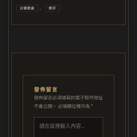
,
日韓歌曲
樂評
發佈留言
發佈留言必須填寫的電子郵件地址
不會公開。
必填欄位標示為
*
請
在