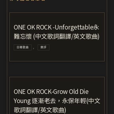
ONE OK ROCK -Unforgettable永
難忘懷 (中文歌詞翻譯/英文歌曲)
,
日韓歌曲
樂評
ONE OK ROCK-Grow Old Die
Young 逐漸老去，永保年輕(中文
歌詞翻譯/英文歌曲)