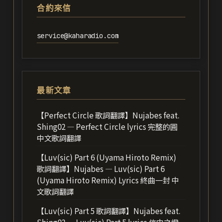
合約來信
service@kaharadio.com
最新文章
【Perfect Circle 歌詞翻譯】Nujabes feat.
Shing02 — Perfect Circle lyrics 完整的圓
中文歌詞翻譯
【Luv(sic) Part 6 (Uyama Hiroto Remix)
歌詞翻譯】Nujabes — Luv(sic) Part 6
(Uyama Hiroto Remix) Lyrics 終曲一封 中
文歌詞翻譯
【Luv(sic) Part 5 歌詞翻譯】Nujabes feat.