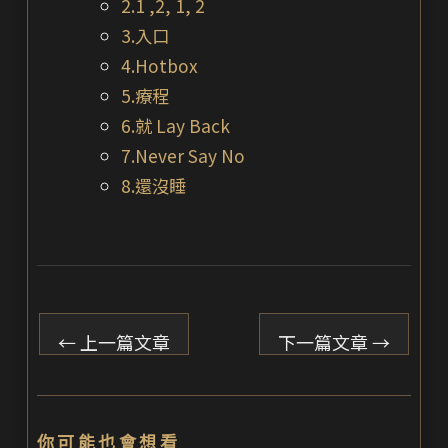
2.1 ,2, 1, 2
3.入口
4.Hotbox
5.療程
6.就 Lay Back
7.Never Say No
8.還沒睡
←
上一篇文章
下一篇文章
→
你可能也會想看