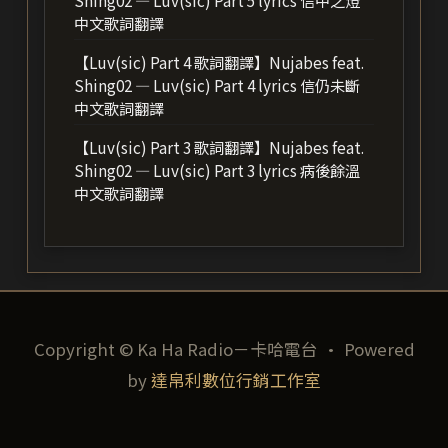
Shing02 — Luv(sic) Part 5 lyrics 信中之燈
中文歌詞翻譯
【Luv(sic) Part 4 歌詞翻譯】Nujabes feat.
Shing02 — Luv(sic) Part 4 lyrics 信仍未斷
中文歌詞翻譯
【Luv(sic) Part 3 歌詞翻譯】Nujabes feat.
Shing02 — Luv(sic) Part 3 lyrics 病後餘溫
中文歌詞翻譯
Copyright © Ka Ha Radio－卡哈電台 · Powered
by
達帛利數位行銷工作室