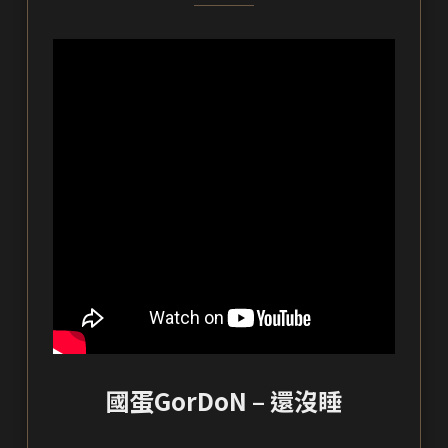
國蛋GorDoN – 還沒睡