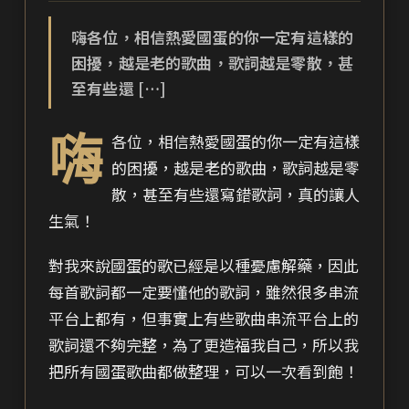
嗨各位，相信熱愛國蛋的你一定有這樣的
困擾，越是老的歌曲，歌詞越是零散，甚
至有些還 […]
嗨
各位，相信熱愛國蛋的你一定有這樣
的困擾，越是老的歌曲，歌詞越是零
散，甚至有些還寫錯歌詞，真的讓人
生氣！
對我來說國蛋的歌已經是以種憂慮解藥，因此
每首歌詞都一定要懂他的歌詞，雖然很多串流
平台上都有，但事實上有些歌曲串流平台上的
歌詞還不夠完整，為了更造福我自己，所以我
把所有國蛋歌曲都做整理，可以一次看到飽！