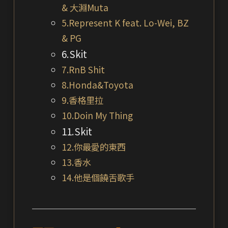
& 大淵Muta
5.Represent K feat. Lo-Wei, BZ
& PG
6.Skit
7.RnB Shit
8.Honda&Toyota
9.香格里拉
10.Doin My Thing
11.Skit
12.你最愛的東西
13.香水
14.他是個饒舌歌手